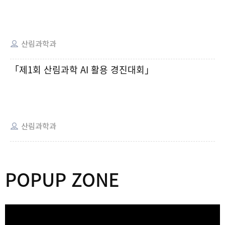
산림과학과
「제1회 산림과학 AI 활용 경진대회」
산림과학과
POPUP ZONE