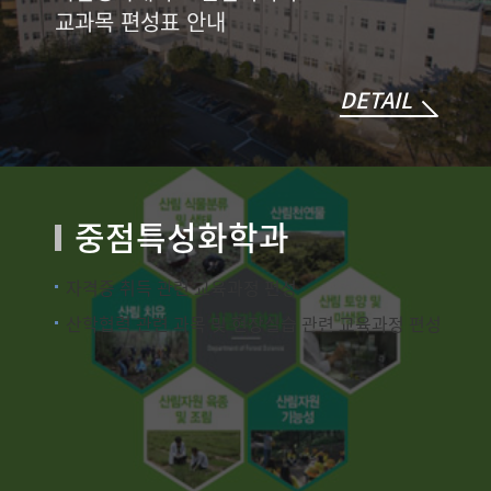
교과목 편성표 안내
DETAIL
중점특성화학과
자격증 취득 관련 교육과정 편성
산학협력 관련 과목 및 현장실습 관련 교육과정 편성