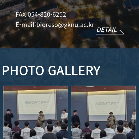
FAX 054-820-6252
E-mail:bioreso@gknu.ac.kr
DETAIL
PHOTO GALLERY