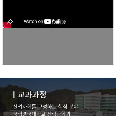
교과과정
산업사회를 구성하는 핵심 분야
국립경국대학교 산림과학과