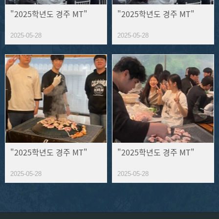
"2025학년도 경주 MT"
"2025학년도 경주 MT"
2025-05-28
2025-05-28
"2025학년도 경주 MT"
"2025학년도 경주 MT"
2025-05-28
2025-05-28