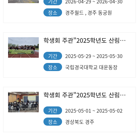
기간
2026-04-29 ~ 2026-04-30
장소
경주월드 , 경주 동궁원
학생회 주관"2025학년도 산림과학과 단과대학 체육대회"
기간
2025-05-29 ~ 2025-05-30
장소
국립경국대학교 대운동장
학생회 주관"2025학년도 산림과학과 MT"
기간
2025-05-01 ~ 2025-05-02
장소
경상북도 경주