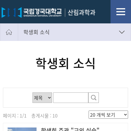
학생회 소식
학과공지사항
학과 소식
학생회 소식
학생회 소식
취업정보게시판
Photo Gallery
페이지 : 1/1 총게시물 : 10
학생회 주관 "교외 실습"